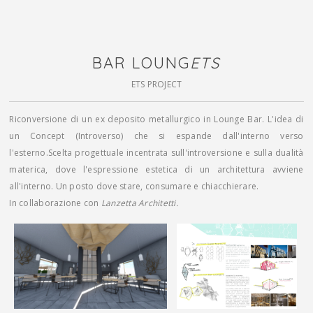
BAR LOUNG
ETS
ETS PROJECT
Riconversione di un ex deposito metallurgico in Lounge Bar. L'idea di
un Concept (Introverso) che si espande dall'interno verso
l'esterno.Scelta progettuale incentrata sull'introversione e sulla dualità
materica, dove l'espressione estetica di un architettura avviene
all'interno. Un posto dove stare, consumare e chiacchierare.
In collaborazione con
Lanzetta Architetti.